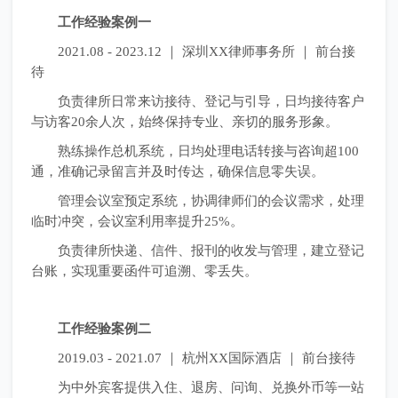
工作经验案例一
2021.08 - 2023.12 ｜ 深圳XX律师事务所 ｜ 前台接
待
负责律所日常来访接待、登记与引导，日均接待客户
与访客20余人次，始终保持专业、亲切的服务形象。
熟练操作总机系统，日均处理电话转接与咨询超100
通，准确记录留言并及时传达，确保信息零失误。
管理会议室预定系统，协调律师们的会议需求，处理
临时冲突，会议室利用率提升25%。
负责律所快递、信件、报刊的收发与管理，建立登记
台账，实现重要函件可追溯、零丢失。
工作经验案例二
2019.03 - 2021.07 ｜ 杭州XX国际酒店 ｜ 前台接待
为中外宾客提供入住、退房、问询、兑换外币等一站