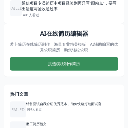
通信项目专员简历中项目经验别再只写“跟站点”，要写
FAILED
出进度与验收通过率
401人看过
AI在线简历编辑器
萝卜简历在线简历制作，海量专业精美模板，AI辅助编写的优
秀求职简历，助您轻松求职
挑选模板制作简历
热门文章
销售面试自我介绍优秀范本，助你快速打动面试官
FAILED
997人看过
磨工简历范文