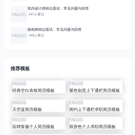
室内设计师岗位面试：常见问题与回答
FAILED
347人看过
插画师岗位面试：常见问题与回答
FAILED
248人看过
推荐模板
FAILED
FAILED
经典空白表格简历模板
紫色创意上下通栏简历模板
FAILED
FAILED
天空蓝简历模板
简约上下通栏求职简历模板
FAILED
FAILED
应聘客服个人简历模板
双拼色个人求职简历模板