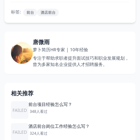
标签:
前台
酒店前台
唐微雨
萝卜简历HR专家 | 10年经验
专注于帮助求职者提升面试技巧和职业发展规划，
曾为多家知名企业提供人才招聘服务。
相关推荐
前台项目经验怎么写？
FAILED
348人看过
酒店前台岗位工作经验怎么写？
FAILED
324人看过