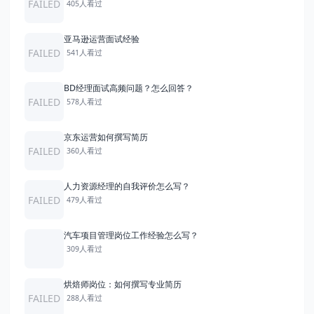
FAILED
405人看过
亚马逊运营面试经验
FAILED
541人看过
BD经理面试高频问题？怎么回答？
FAILED
578人看过
京东运营如何撰写简历
FAILED
360人看过
人力资源经理的自我评价怎么写？
FAILED
479人看过
汽车项目管理岗位工作经验怎么写？
309人看过
烘焙师岗位：如何撰写专业简历
FAILED
288人看过