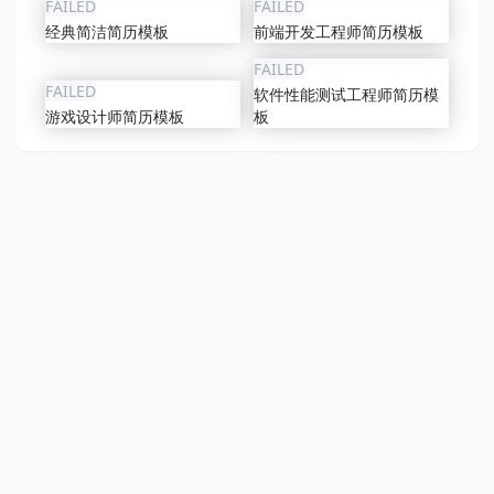
FAILED
FAILED
经典简洁简历模板
前端开发工程师简历模板
FAILED
FAILED
软件性能测试工程师简历模
游戏设计师简历模板
板