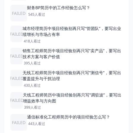
财务BP简历中的工作经验怎么写？
FAILED
545人看过
城市经理简历中项目经验别再只写“管团队”，要写出业
FAILED
绩增长与市场占有率
418人看过
销售工程师简历中项目经验别再只写“卖产品”，要写出
FAILED
技术方案与客户价值
395人看过
无线工程师简历中项目经验别再只写“测信号”，要写出
FAILED
覆盖提升与干扰治理
430人看过
天线工程师简历中项目经验别再只写“调驻波”，要写出
FAILED
增益效率与方向图
399人看过
通信标准化工程师简历中的项目经验怎么写？
FAILED
443人看过