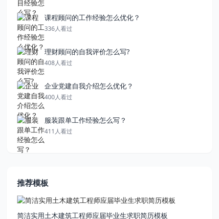
课程顾问的工作经验怎么优化？
336人看过
理财顾问的自我评价怎么写?
408人看过
企业党建自我介绍怎么优化？
400人看过
服装跟单工作经验怎么写？
411人看过
推荐模板
简洁实用土木建筑工程师应届毕业生求职简历模板