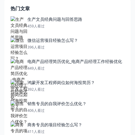
热门文章
生产文员经典问题与回答思路
459人看过
微信运营项目经验怎么写？
396人看过
电商产品经理简历优化_电商产品经理工作经验优化
449人看过
鸿蒙开发工程师岗位如何海投简历？
392人看过
销售专员的自我评价怎么优化？
406人看过
商务专员的项目经验怎么写？
411人看过