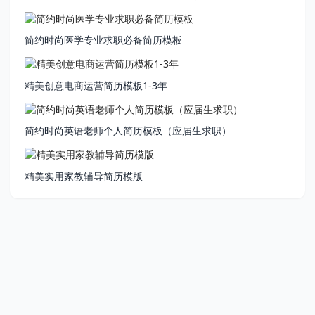
简约时尚医学专业求职必备简历模板
精美创意电商运营简历模板1-3年
简约时尚英语老师个人简历模板（应届生求职）
精美实用家教辅导简历模版