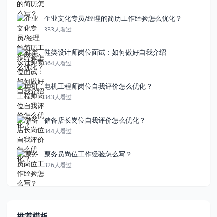
企业文化专员/经理的简历工作经验怎么优化？
333人看过
鞋类设计师岗位面试：如何做好自我介绍
364人看过
电机工程师岗位自我评价怎么优化？
343人看过
储备店长岗位自我评价怎么优化？
344人看过
票务员岗位工作经验怎么写？
326人看过
推荐模板