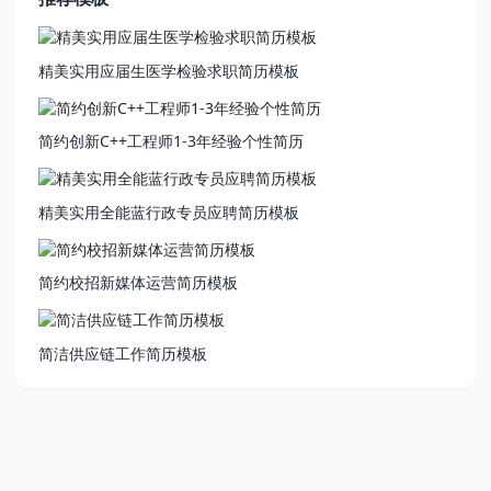
精美实用应届生医学检验求职简历模板
简约创新C++工程师1-3年经验个性简历
精美实用全能蓝行政专员应聘简历模板
简约校招新媒体运营简历模板
简洁供应链工作简历模板