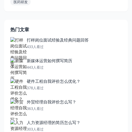
医药研发
热门文章
打样岗位面试经验及经典问题回答
433人看过
新媒体运营如何撰写简历
443人看过
硬件工程自我评价怎么优化？
378人看过
外贸经理自我评价怎么写？
363人看过
人力资源经理的简历怎么写？
303人看过