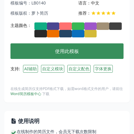
模板编号：LB0140
语言：中文
模板版权：萝卜简历
推荐：
主题颜色：
使用此模板
支持:
AI辅助
自定义模块
自定义配色
字体更换
在线生成简历仅支持PDF格式下载，如需word格式文件的用户，请前往
Word简历模板中心
下载
使用说明
在线制作的简历文件，会员无下载次数限制