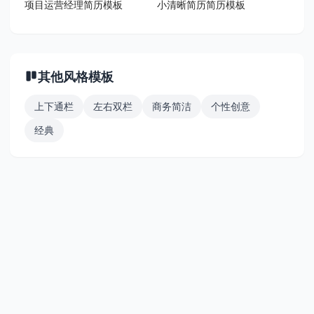
项目运营经理简历模板
小清晰简历简历模板
其他风格模板
上下通栏
左右双栏
商务简洁
个性创意
经典