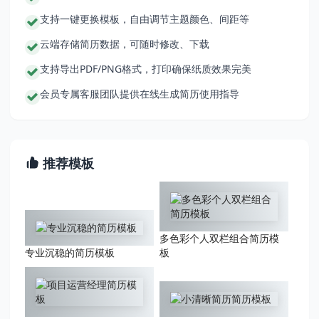
支持一键更换模板，自由调节主题颜色、间距等
云端存储简历数据，可随时修改、下载
支持导出PDF/PNG格式，打印确保纸质效果完美
会员专属客服团队提供在线生成简历使用指导
推荐模板
多色彩个人双栏组合简历模
专业沉稳的简历模板
板