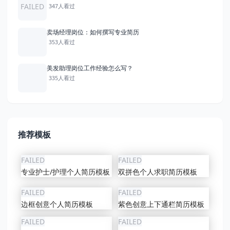
FAILED
347人看过
卖场经理岗位：如何撰写专业简历
353人看过
美发助理岗位工作经验怎么写？
335人看过
推荐模板
FAILED
FAILED
专业护士/护理个人简历模板
双拼色个人求职简历模板
FAILED
FAILED
边框创意个人简历模板
紫色创意上下通栏简历模板
FAILED
FAILED