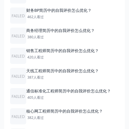
财务BP简历中的自我评价怎么优化？
FAILED
462人看过
商务经理简历中的自我评价怎么优化？
FAILED
380人看过
销售工程师简历中的自我评价怎么优化？
FAILED
420人看过
天线工程师简历中的自我评价怎么优化？
FAILED
387人看过
通信标准化工程师简历中的自我评价怎么优化？
FAILED
405人看过
核心网工程师简历中的自我评价怎么优化？
FAILED
382人看过