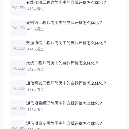
有线传输工程师简历中的自我评价怎么优化？
FAILED
413人看过
光网络工程师简历中的自我评价怎么优化？
FAILED
409人看过
数据通信工程师简历中的自我评价怎么优化？
FAILED
414人看过
无线工程师简历中的自我评价怎么优化？
FAILED
342人看过
通信研发工程师简历中的自我评价怎么优化？
FAILED
373人看过
通信项目经理简历中的自我评价怎么优化？
FAILED
392人看过
通信项目专员简历中的自我评价怎么优化？
FAILED