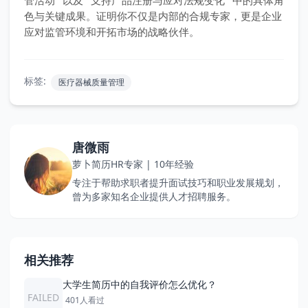
管活动” 以及 “支持产品注册与应对法规变化” 中的具体角
色与关键成果。证明你不仅是内部的合规专家，更是企业
应对监管环境和开拓市场的战略伙伴。
标签:
医疗器械质量管理
唐微雨
萝卜简历HR专家 | 10年经验
专注于帮助求职者提升面试技巧和职业发展规划，
曾为多家知名企业提供人才招聘服务。
相关推荐
大学生简历中的自我评价怎么优化？
FAILED
401人看过