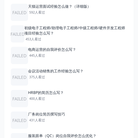
天猫运营面试经验怎么做？（详细版）
FAILED
592人看过
初级电子工程师/助理电子工程师/中级工程师/硬件开发工程师
项目经验怎么写？
FAILED
453人看过
电商运营的自我评价怎么写？
FAILED
445人看过
会议活动销售的工作经验怎么写？
FAILED
375人看过
HRBP的简历怎么写？
FAILED
400人看过
厂务岗位简历撰写技巧
FAILED
431人看过
服装跟单（QC）岗位自我评价怎么优化？