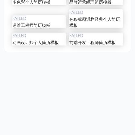
多色彩个人简历模板
品牌运营经理简历模板
FAILED
FAILED
色条标题通栏经典个人简历
运维工程师简历模板
模板
FAILED
FAILED
动画设计师个人简历模板
前端开发工程师简历模板