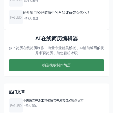
391人看过
硬件项目经理简历中的自我评价怎么优化？
FAILED
419人看过
AI在线简历编辑器
萝卜简历在线简历制作，海量专业精美模板，AI辅助编写的优
秀求职简历，助您轻松求职
挑选模板制作简历
热门文章
中级语音开发工程师语音开发项目经验怎么写
FAILED
445人看过