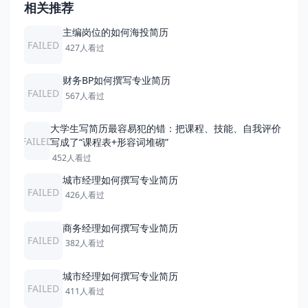
相关推荐
主编岗位的如何海投简历
FAILED
427人看过
财务BP如何撰写专业简历
FAILED
567人看过
大学生写简历最容易犯的错：把课程、技能、自我评价
FAILED
写成了“课程表+形容词堆砌”
452人看过
城市经理如何撰写专业简历
FAILED
426人看过
商务经理如何撰写专业简历
FAILED
382人看过
城市经理如何撰写专业简历
FAILED
411人看过