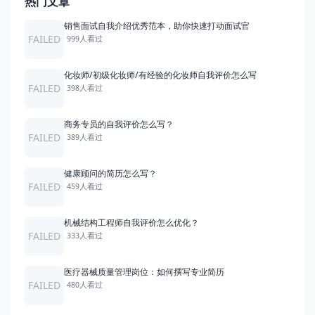
热门文章
销售面试自我介绍优秀范本，助你快速打动面试官
FAILED
999人看过
化妆师/初级化妆师/有经验的化妆师自我评价怎么写
FAILED
398人看过
商务专员的自我评价怎么写？
FAILED
389人看过
健康顾问的简历怎么写？
FAILED
459人看过
机械结构工程师自我评价怎么优化？
FAILED
333人看过
医疗器械质量管理岗位：如何撰写专业简历
FAILED
480人看过