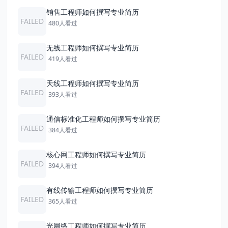
销售工程师如何撰写专业简历
FAILED
480人看过
无线工程师如何撰写专业简历
FAILED
419人看过
天线工程师如何撰写专业简历
FAILED
393人看过
通信标准化工程师如何撰写专业简历
FAILED
384人看过
核心网工程师如何撰写专业简历
FAILED
394人看过
有线传输工程师如何撰写专业简历
FAILED
365人看过
光网络工程师如何撰写专业简历