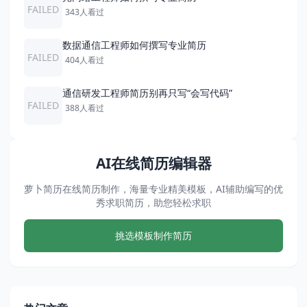
FAILED
343人看过
数据通信工程师如何撰写专业简历
FAILED
404人看过
通信研发工程师简历别再只写“会写代码”
FAILED
388人看过
AI在线简历编辑器
萝卜简历在线简历制作，海量专业精美模板，AI辅助编写的优
秀求职简历，助您轻松求职
挑选模板制作简历