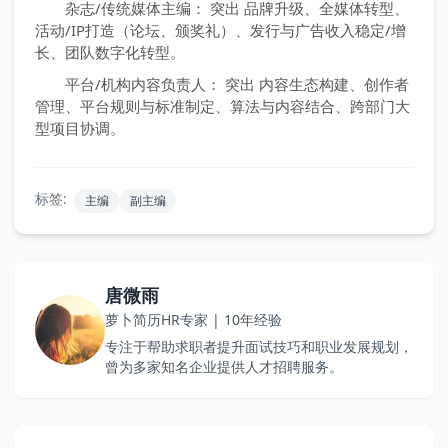
杂志/传统媒体主编： 突出 品牌升级、全媒体转型、
活动/IP打造（论坛、颁奖礼）、发行与广告收入稳定/增
长、团队数字化转型。
平台/机构内容负责人： 突出 内容生态构建、创作者
管理、平台规则与标准制定、算法与内容结合、跨部门大
型项目协调。
标签:
主编
副主编
唐微雨
萝卜简历HR专家 | 10年经验
专注于帮助求职者提升面试技巧和职业发展规划，
曾为多家知名企业提供人才招聘服务。