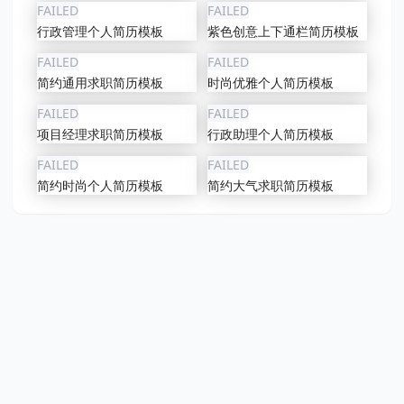
FAILED
FAILED
行政管理个人简历模板
紫色创意上下通栏简历模板
FAILED
FAILED
简约通用求职简历模板
时尚优雅个人简历模板
FAILED
FAILED
项目经理求职简历模板
行政助理个人简历模板
FAILED
FAILED
简约时尚个人简历模板
简约大气求职简历模板