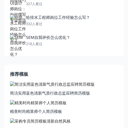
327人看过
给排水工程师岗位工作经验怎么写？
332人看过
SEM自我评价怎么优化？
218人看过
推荐模板
简洁实用蓝色清新气质行政总监应聘简历模版
精美时尚精算师个人简历模板