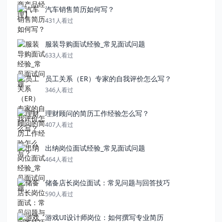
汽车销售简历如何写？
431人看过
服装导购面试经验_常见面试问题
633人看过
员工关系（ER）专家的自我评价怎么写？
346人看过
理财顾问的简历工作经验怎么写？
407人看过
出纳岗位面试经验_常见面试问题
464人看过
储备店长岗位面试：常见问题与回答技巧
590人看过
游戏UI设计师岗位：如何撰写专业简历