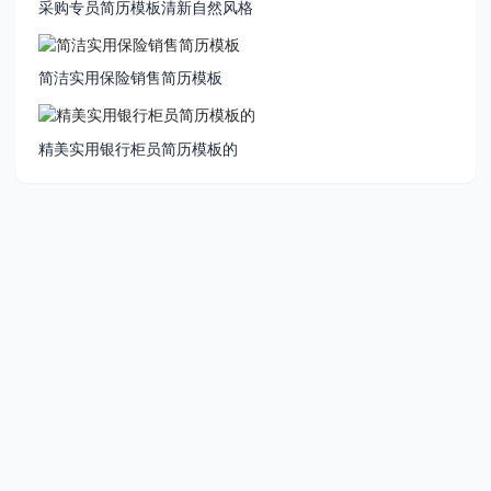
采购专员简历模板清新自然风格
简洁实用保险销售简历模板
精美实用银行柜员简历模板的