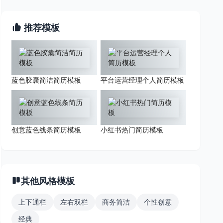
推荐模板
蓝色胶囊简洁简历模板
平台运营经理个人简历模板
创意蓝色线条简历模板
小红书热门简历模板
其他风格模板
上下通栏
左右双栏
商务简洁
个性创意
经典