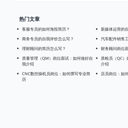
热门文章
客服专员的如何海投简历？
新媒体运营的
商务专员的自我评价怎么写？
汽车配件销售
理财顾问的简历怎么写？
财务顾问岗位面
质量管理（QM）岗位面试：如何做好自
质检员（QC）
我介绍
介绍
CNC数控操机员岗位：如何撰写专业简
店员岗位：如
历