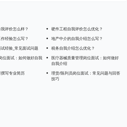
自我评价怎么样？
硬件工程自我评价怎么优化？
工作经验怎么写？
地产中介的自我介绍怎么写？
试经验_常见面试问题
税务自我介绍怎么优化？
岗位面试：如何做好自我
医疗器械质量管理岗位面试：如何做好
自我介绍
何撰写专业简历
理货/陈列员岗位面试：常见问题与回答
技巧