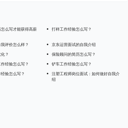
历怎么写才能获得高薪
打样工作经验怎么写？
自我评价怎么样？
京东运营面试的自我介绍
优化？
保险顾问的简历怎么写？
工作经验怎么写？
铲车工作经验怎么写？
作经验怎么写？
注塑工程师岗位面试：如何做好自我介
绍