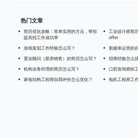
热门文章
简历优化攻略：简单实用的方法，帮你
工业设计师简
提高找工作成功率
offer
游戏策划工作经验怎么写？
新媒体运营的
置业顾问（新房销售）的简历怎么写？
招商经验怎么
机构业务经理的简历怎么写？
口腔咨询师的
家电结构工程师自我评价怎么优化？
电机工程师工