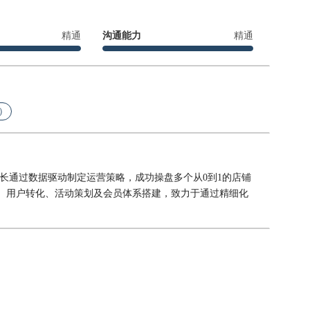
精通
沟通能力
精通
）
擅长通过数据驱动制定运营策略，成功操盘多个从0到1的店铺
取、用户转化、活动策划及会员体系搭建，致力于通过精细化