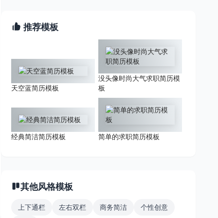
推荐模板
没头像时尚大气求职简历模
天空蓝简历模板
板
经典简洁简历模板
简单的求职简历模板
其他风格模板
上下通栏
左右双栏
商务简洁
个性创意