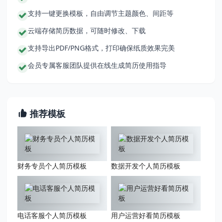
支持一键更换模板，自由调节主题颜色、间距等
云端存储简历数据，可随时修改、下载
支持导出PDF/PNG格式，打印确保纸质效果完美
会员专属客服团队提供在线生成简历使用指导
推荐模板
财务专员个人简历模板
数据开发个人简历模板
电话客服个人简历模板
用户运营好看简历模板