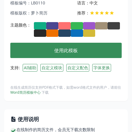
模板编号：LB0110
语言：中文
模板版权：萝卜简历
推荐：
主题颜色：
使用此模板
支持:
AI辅助
自定义模块
自定义配色
字体更换
在线生成简历仅支持PDF格式下载，如需word格式文件的用户，请前往
Word简历模板中心
下载
使用说明
在线制作的简历文件，会员无下载次数限制