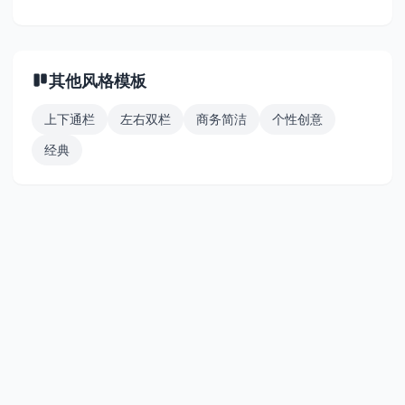
其他风格模板
上下通栏
左右双栏
商务简洁
个性创意
经典