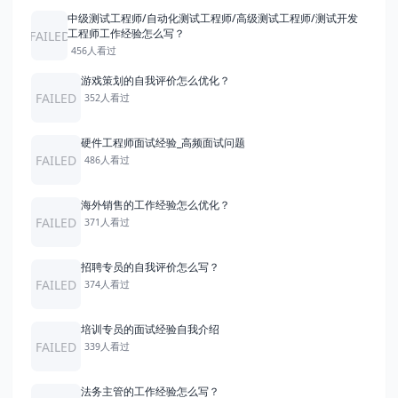
中级测试工程师/自动化测试工程师/高级测试工程师/测试开发
工程师工作经验怎么写？
FAILED
456人看过
游戏策划的自我评价怎么优化？
FAILED
352人看过
硬件工程师面试经验_高频面试问题
FAILED
486人看过
海外销售的工作经验怎么优化？
FAILED
371人看过
招聘专员的自我评价怎么写？
FAILED
374人看过
培训专员的面试经验自我介绍
FAILED
339人看过
法务主管的工作经验怎么写？