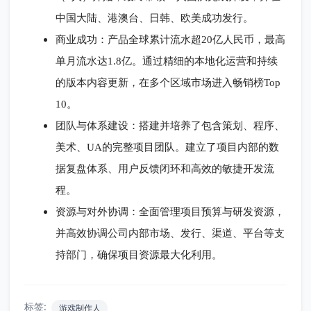
中国大陆、港澳台、日韩、欧美成功发行。
商业成功：产品全球累计流水超20亿人民币，最高
单月流水达1.8亿。通过精细的本地化运营和持续
的版本内容更新，在多个区域市场进入畅销榜Top
10。
团队与体系建设：搭建并培养了包含策划、程序、
美术、UA的完整项目团队。建立了项目内部的数
据复盘体系、用户反馈闭环和高效的敏捷开发流
程。
资源与对外协调：全面管理项目预算与研发资源，
并高效协调公司内部市场、发行、渠道、平台等支
持部门，确保项目资源最大化利用。
标签:
游戏制作人