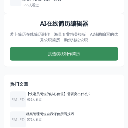
356人看过
AI在线简历编辑器
萝卜简历在线简历制作，海量专业精美模板，AI辅助编写的优
秀求职简历，助您轻松求职
挑选模板制作简历
热门文章
【快递员岗位的核心价值】需要突出什么？
FAILED
635人看过
档案管理岗位自我评价撰写技巧
FAILED
576人看过