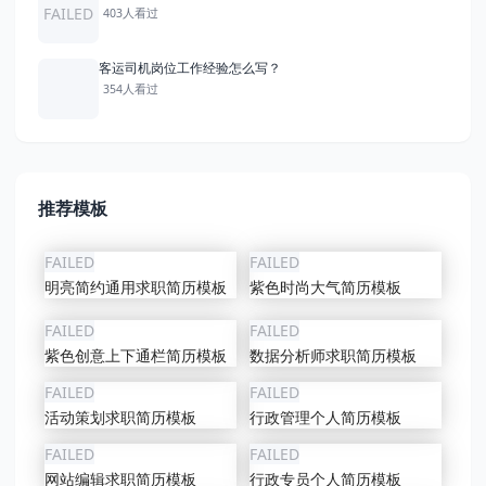
FAILED
403人看过
客运司机岗位工作经验怎么写？
354人看过
推荐模板
FAILED
FAILED
明亮简约通用求职简历模板
紫色时尚大气简历模板
FAILED
FAILED
紫色创意上下通栏简历模板
数据分析师求职简历模板
FAILED
FAILED
活动策划求职简历模板
行政管理个人简历模板
FAILED
FAILED
网站编辑求职简历模板
行政专员个人简历模板