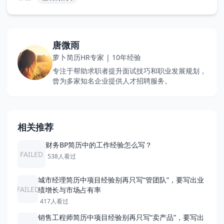
唐微雨
萝卜简历HR专家 | 10年经验
专注于帮助求职者提升面试技巧和职业发展规划，
曾为多家知名企业提供人才招聘服务。
相关推荐
财务BP简历中的工作经验怎么写？
FAILED
538人看过
城市经理简历中项目经验别再只写“管团队”，要写出业
FAILED
绩增长与市场占有率
417人看过
销售工程师简历中项目经验别再只写“卖产品”，要写出