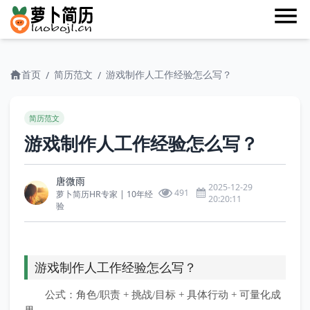
首页
简历范文
游戏制作人工作经验怎么写？
/
/
简历范文
游戏制作人工作经验怎么写？
唐微雨
2025-12-29
491
萝卜简历HR专家 | 10年经
20:20:11
验
游戏制作人工作经验怎么写？
公式：角色/职责 + 挑战/目标 + 具体行动 + 可量化成