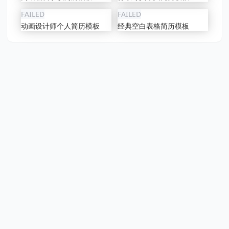
FAILED
FAILED
动画设计师个人简历模板
经典空白表格简历模板