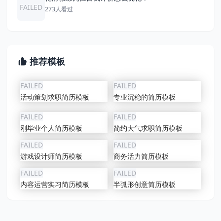
FAILED
273人看过
推荐模板
FAILED
FAILED
活动策划求职简历模板
专业沉稳的简历模板
FAILED
FAILED
刚毕业个人简历模板
简约大气求职简历模板
FAILED
FAILED
游戏设计师简历模板
商务活力简历模板
FAILED
FAILED
内容运营实习简历模板
半弧形创意简历模板