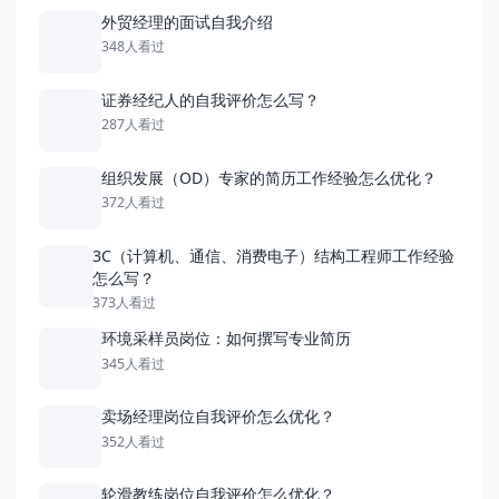
外贸经理的面试自我介绍
348人看过
证券经纪人的自我评价怎么写？
287人看过
组织发展（OD）专家的简历工作经验怎么优化？
372人看过
3C（计算机、通信、消费电子）结构工程师工作经验
怎么写？
373人看过
环境采样员岗位：如何撰写专业简历
345人看过
卖场经理岗位自我评价怎么优化？
352人看过
轮滑教练岗位自我评价怎么优化？