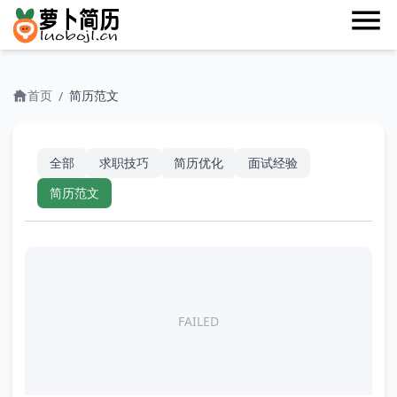
首页
简历范文
/
全部
求职技巧
简历优化
面试经验
简历范文
FAILED