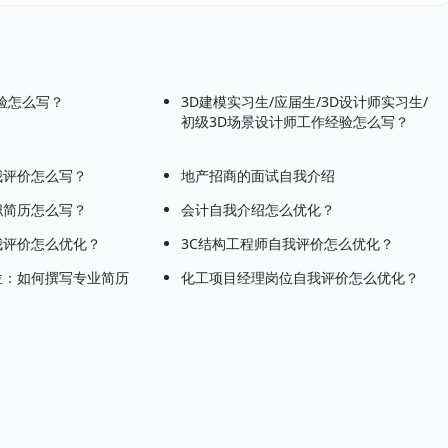
验怎么写？
3D建模实习生/应届生/3D设计师实习生/
初级3D场景设计师工作经验怎么写？
我评价怎么写？
地产招商的面试自我介绍
职简历怎么写？
会计自我介绍怎么优化？
我评价怎么优化？
3C结构工程师自我评价怎么优化？
位：如何撰写专业简历
化工项目经理岗位自我评价怎么优化？