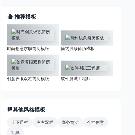
推荐模板
时尚创意求职简历模板
简约线条简历模板
创意养眼双栏简历模板
软件测试工程师
其他风格模板
上下通栏
左右双栏
商务简洁
个性创意
经典