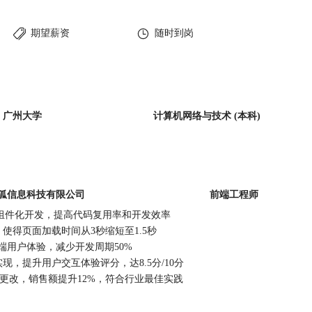
期望薪资
随时到岗
广州大学
计算机网络与技术
(本科)
狐信息科技有限公司
前端工程师
行组件化开发，提高代码复用率和开发效率
得页面加载时间从3秒缩短至1.5秒
高前端用户体验，减少开发周期50%
，提升用户交互体验评分，达8.5分/10分
更改，销售额提升12%，符合行业最佳实践