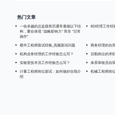
热门文章
一份卓越的总监级简历通常遵循以下结
BD经理工作经
构，重在体现 “战略影响力” 而非 “日常
操作”
硬件工程师面试经验_高频面试问题
商务经理的自
机构业务经理的工作经验怎么写？
后勤岗位的求
实验室技术员工作经验怎么写？
体系审核员自
计量工程师岗位面试：如何做好自我介
机械工程师岗
绍