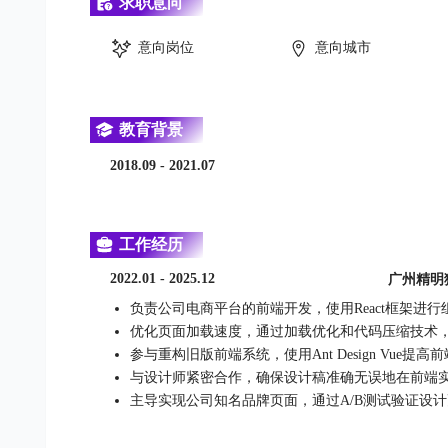
求职意向
意向岗位
意向城市
教育背景
2018.09 - 2021.07
工作经历
2022.01 - 2025.12
广州精明
负责公司电商平台的前端开发，使用React框架进
优化页面加载速度，通过加载优化和代码压缩技术，使
参与重构旧版前端系统，使用Ant Design Vue提
与设计师紧密合作，确保设计稿准确无误地在前端实现
主导实现公司知名品牌页面，通过A/B测试验证设计